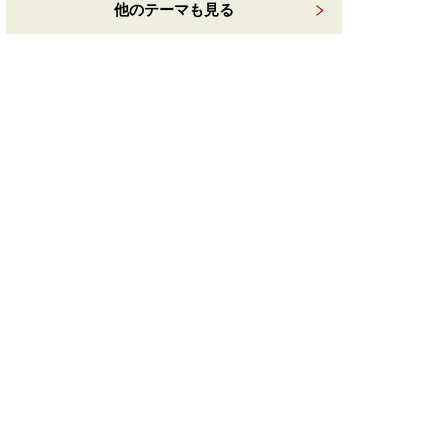
他のテーマも見る