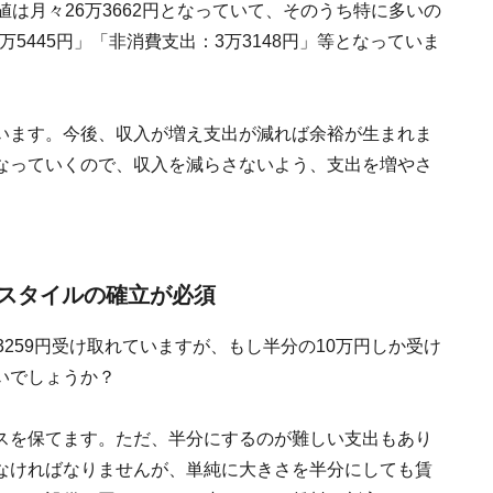
は月々26万3662円となっていて、そのうち特に多いの
万5445円」「非消費支出：3万3148円」等となっていま
います。今後、収入が増え支出が減れば余裕が生まれま
なっていくので、収入を減らさないよう、支出を増やさ
スタイルの確立が必須
259円受け取れていますが、もし半分の10万円しか受け
いでしょうか？
スを保てます。ただ、半分にするのが難しい支出もあり
なければなりませんが、単純に大きさを半分にしても賃