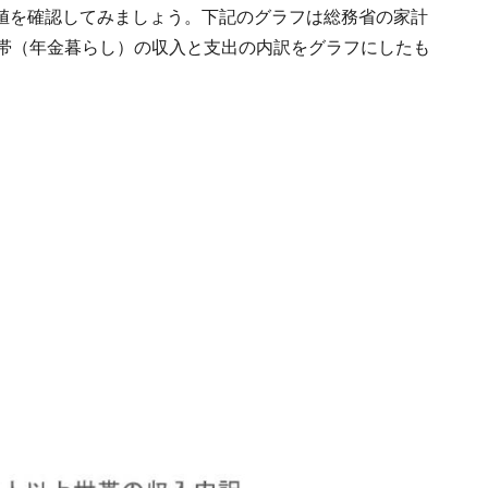
値を確認してみましょう。下記のグラフは総務省の家計
世帯（年金暮らし）の収入と支出の内訳をグラフにしたも