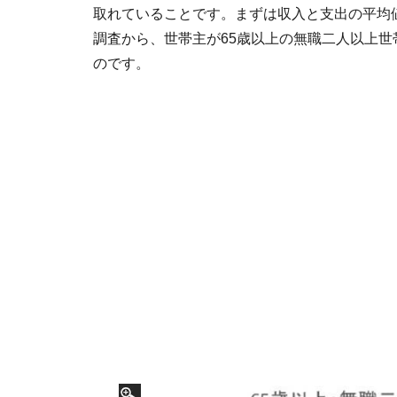
取れていることです。まずは収入と支出の平均
調査から、世帯主が65歳以上の無職二人以上
のです。