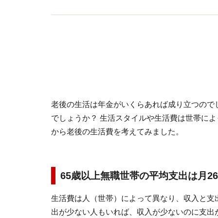
老後の生活は年金がいくらあれば成り立つのでし
でしょうか？ 生活スタイルや生活費は世帯に
から老後の生活費を考えてみました。
65歳以上無職世帯の平均支出は月2
生活費は人（世帯）によって異なり、収入と支
出が少ない人もいれば、収入が少ないのに支出