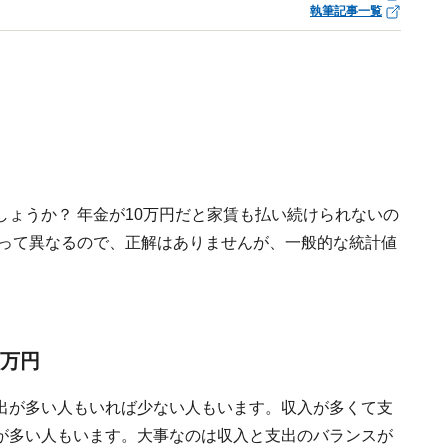
執筆記事一覧
ょうか？ 年金が10万円だと家賃も払い続けられないの
よって異なるので、正解はありませんが、一般的な統計値
6万円
出が多い人もいれば少ない人もいます。収入が多くて支
が多い人もいます。大事なのは収入と支出のバランスが