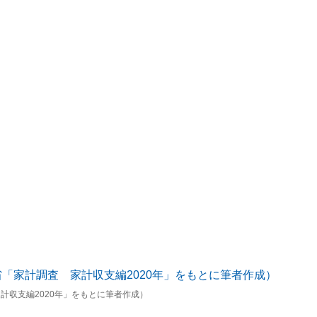
計収支編2020年」をもとに筆者作成）