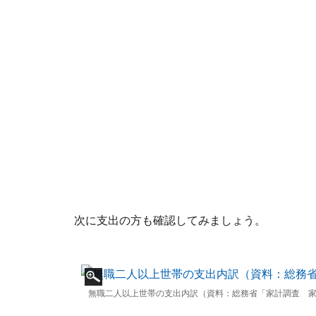
次に支出の方も確認してみましょう。
無職二人以上世帯の支出内訳（資料：総務省「家計調査 家