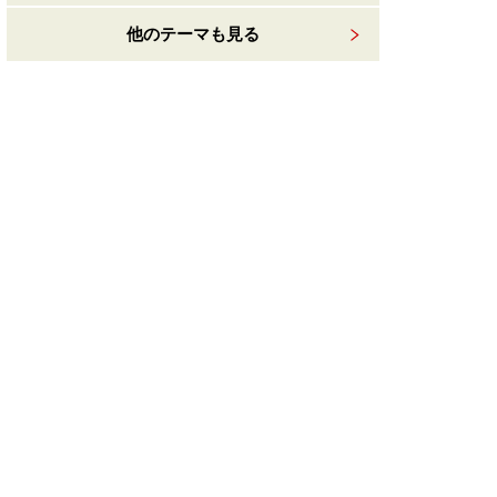
他のテーマも見る