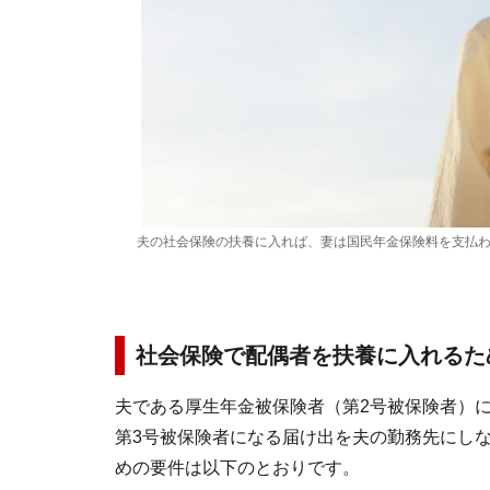
夫の社会保険の扶養に入れば、妻は国民年金保険料を支払
社会保険で配偶者を扶養に入れるた
夫である厚生年金被保険者（第2号被保険者）
第3号被保険者になる届け出を夫の勤務先にしな
めの要件は以下のとおりです。