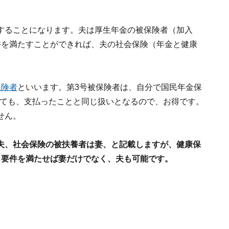
することになります。夫は厚生年金の被保険者（加入
件を満たすことができれば、夫の社会保険（年金と健康
保険者
といいます。第3号被保険者は、自分で国民年金保
なくても、支払ったことと同じ扱いとなるので、お得です。
せん。
夫、社会保険の被扶養者は妻、と記載しますが、健康保
じ要件を満たせば妻だけでなく、夫も可能です。