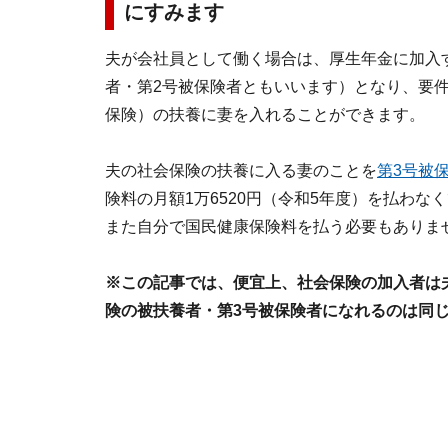
にすみます
夫が会社員として働く場合は、厚生年金に加入
者・第2号被保険者ともいいます）となり、要
保険）の扶養に妻を入れることができます。
夫の社会保険の扶養に入る妻のことを
第3号被
険料の月額1万6520円（令和5年度）を払わ
また自分で国民健康保険料を払う必要もありま
※この記事では、便宜上、社会保険の加入者は
険の被扶養者・第3号被保険者になれるのは同