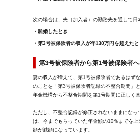
次の場合は、夫（加入者）の勤務先を通して日本
・離婚したとき
・第3号被保険者の収入が年130万円を超えたと
第3号被保険者から第1号被保険者
妻の収入が増えて、第1号被保険者であるはず
のことを「第3号被保険者記録の不整合期間」
年金機構から不整合期間を第1号期間に正しく
ただし、不整合記録が修正されないままになっ
は、今までもらっていた年金額の10％までを上限
額が減額になっています。