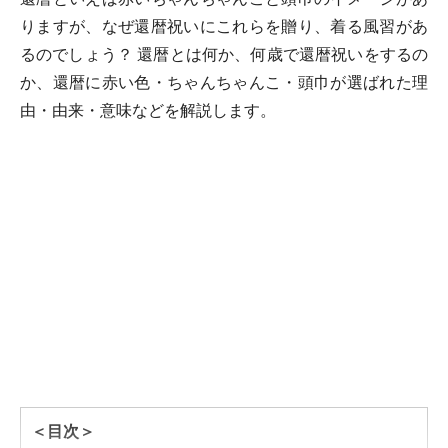
りますが、なぜ還暦祝いにこれらを贈り、着る風習があ
るのでしょう？ 還暦とは何か、何歳で還暦祝いをするの
か、還暦に赤い色・ちゃんちゃんこ・頭巾が選ばれた理
由・由来・意味などを解説します。
＜目次＞