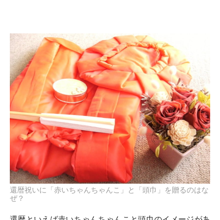
還暦祝いに「赤いちゃんちゃんこ」と「頭巾」を贈るのはな
ぜ？
還暦といえば赤いちゃんちゃんこと頭巾のイメージがあ