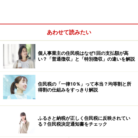
あわせて読みたい
個人事業主の住民税はなぜ1回の支払額が高
い？「普通徴収」と「特別徴収」の違いを解説
住民税の「一律10％」って本当？均等割と所
得割の仕組みをすっきり解説
ふるさと納税が正しく住民税に反映されてい
る？住民税決定通知書をチェック
源泉徴収票はいつ、どこでもらえるのでしょうか？