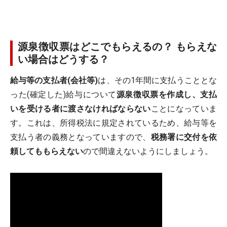
源泉徴収票はどこでもらえるの？ もらえな
い場合はどうする？
給与等の支払者(会社等)
は、その1年間に支払うこととな
った(確定した)給与について
源泉徴収票を作成し、支払
いを受ける者に渡さなければならない
ことになっていま
す。これは、所得税法に規定されているため、給与等を
支払う者の義務となっていますので、
税務署に交付を依
頼してももらえない
ので間違えないようにしましょう。