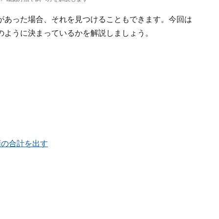
があった場合、それを見つけることもできます。今回は
のように決まっているかを解説しましょう。
額の合計を出す