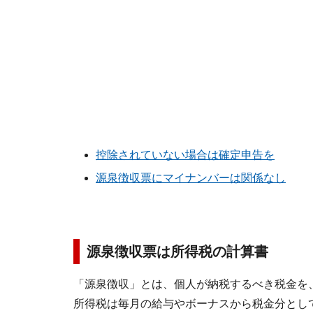
控除されていない場合は確定申告を
源泉徴収票にマイナンバーは関係なし
源泉徴収票は所得税の計算書
「源泉徴収」とは、個人が納税するべき税金を
所得税は毎月の給与やボーナスから税金分とし