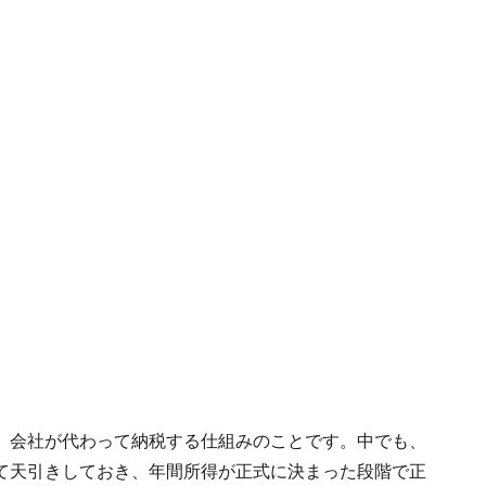
、会社が代わって納税する仕組みのことです。中でも、
て天引きしておき、年間所得が正式に決まった段階で正