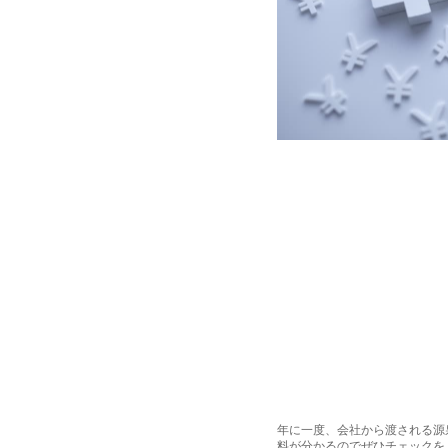
年に一度、会社から渡される源
料が分かるのでぜひチェックを