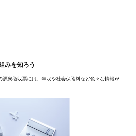
組みを知ろう
の源泉徴収票には、年収や社会保険料など色々な情報が