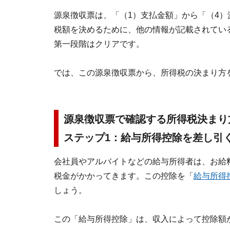
源泉徴収票は、「（1）支払金額」から「（4
税額を決めるために、他の情報が記載されてい
第一段階はクリアです。
では、この源泉徴収票から、所得税の決まり方
源泉徴収票で確認する所得税決まり
ステップ1：給与所得控除を差し引
会社員やアルバイトなどの給与所得者は、お給
税金がかかってきます。この控除を「
給与所得
しょう。
この「給与所得控除」は、収入によって控除額