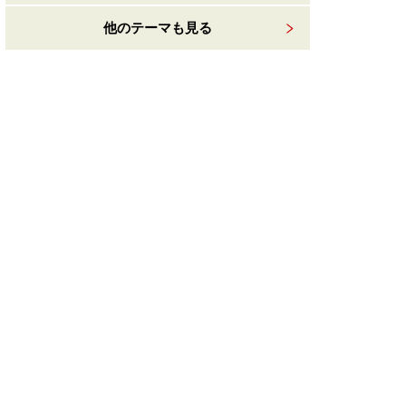
他のテーマも見る