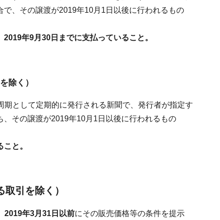
で、その譲渡が2019年10月1日以後に行われるもの
、2019年9月30日までに支払っていること。
引を除く）
期として定期的に発行される新聞で、発行者が指定す
うち、その譲渡が2019年10月1日以後に行われるもの
ること。
れる取引を除く）
、
2019年3月31日以前
にその販売価格等の条件を提示