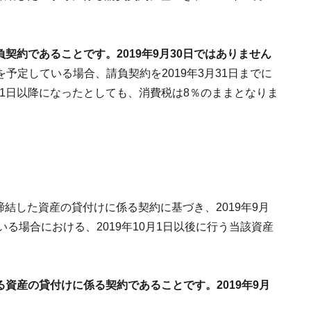
負契約であることです。2019年9月30日ではありません
予定している場合、請負契約を2019年3月31日までに
月1日以降になったとしても、消費税は8％のままとなりま
締結した資産の貸付けに係る契約に基づき、2019年9月
る場合における、2019年10月1日以後に行う当該資産
する資産の貸付けに係る契約であることです。2019年9月