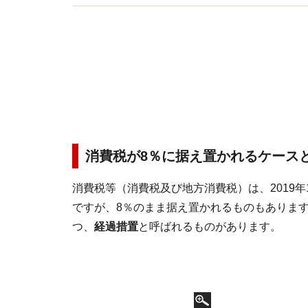
消費税が8％に据え置かれるケース
消費税等（消費税及び地方消費税）は、2019年
ですが、8％のまま据え置かれるものもあります
つ、
経過措置
と呼ばれるものがあります。