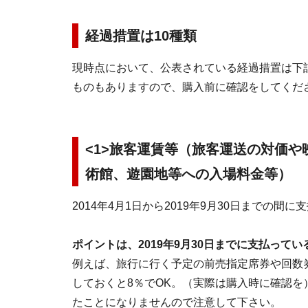
経過措置は10種類
現時点において、公表されている経過措置は下
ものもありますので、購入前に確認をしてくだ
<1>旅客運賃等（旅客運送の対価
術館、遊園地等への入場料金等）
2014年4月1日から2019年9月30日までの間
ポイントは、2019年9月30日までに支払って
例えば、旅行に行く予定の前売指定席券や回数券
しておくと8％でOK。（実際は購入時に確認を
たことになりませんので注意して下さい。