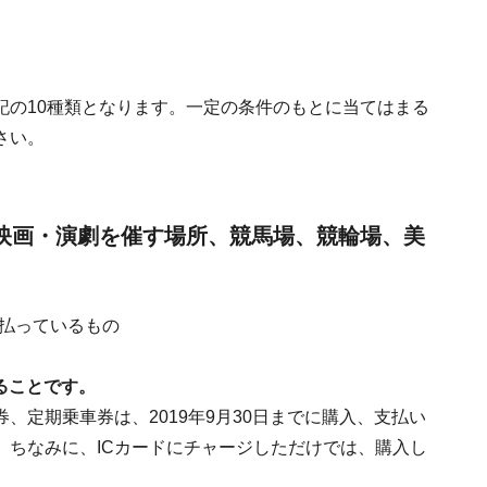
記の10種類となります。一定の条件のもとに当てはまる
さい。
や映画・演劇を催す場所、競馬場、競輪場、美
に支払っているもの
いることです。
、定期乗車券は、2019年9月30日までに購入、支払い
）ちなみに、ICカードにチャージしただけでは、購入し