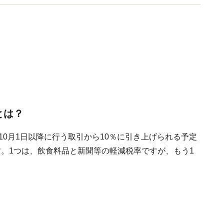
とは？
10月1日以降に行う取引から10％に引き上げられる予定
。1つは、飲食料品と新聞等の軽減税率ですが、もう1