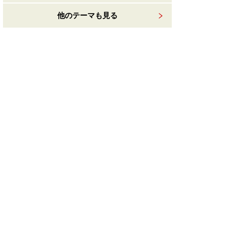
他のテーマも見る