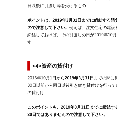
日以後に引渡し等を受けるもの
ポイントは、2019年3月31日までに締結する請
ので注意して下さい。
例えば、注文住宅の建設を
締結しておけば、その引渡しの日が2019年10
す。
<
4>資産の貸付け
2013年10月1日から
2019年3月31日
までの間に
30日以前から同日以後引き続き貸付けを行ってい
の貸付け
このポイントも、2019年3月31日までに締結
30日ではありませんので注意して下さい。