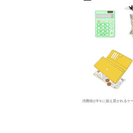
消費税が8％に据え置かれるケ