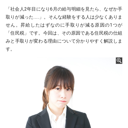
「社会人2年目になり6月の給与明細を見たら、なぜか手
取りが減った……」。そんな経験をする人は少なくありま
せん。昇給したはずなのに手取りが減る原因の1つが
「住民税」です。今回は、その原因である住民税の仕組
みと手取りが変わる理由について分かりやすく解説しま
す。