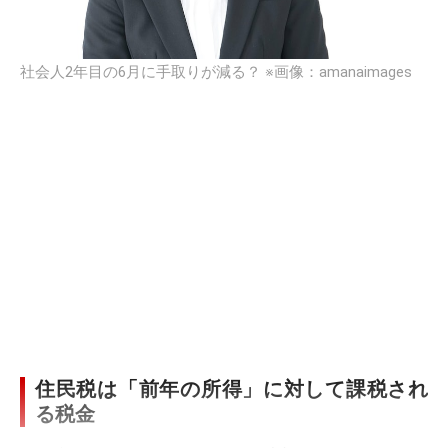
社会人2年目の6月に手取りが減る？ ※画像：amanaimages
住民税は「前年の所得」に対して課税され
る税金