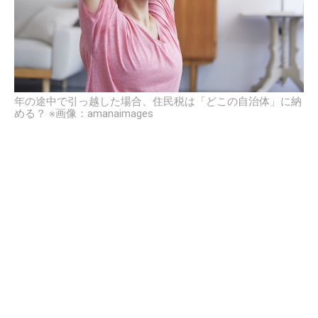
年の途中で引っ越した場合、住民税は「どこの自治体」に納
める？ ※画像：amanaimages