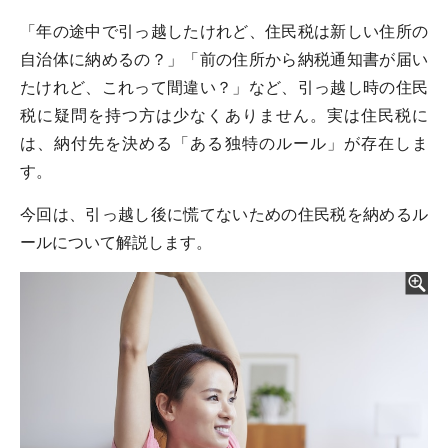
「年の途中で引っ越したけれど、住民税は新しい住所の
自治体に納めるの？」「前の住所から納税通知書が届い
たけれど、これって間違い？」など、引っ越し時の住民
税に疑問を持つ方は少なくありません。実は住民税に
は、納付先を決める「ある独特のルール」が存在しま
す。
今回は、引っ越し後に慌てないための住民税を納めるル
ールについて解説します。