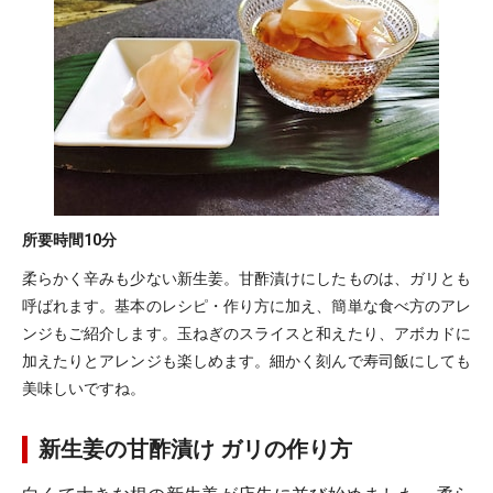
所要時間
10分
柔らかく辛みも少ない新生姜。甘酢漬けにしたものは、ガリとも
呼ばれます。基本のレシピ・作り方に加え、簡単な食べ方のアレ
ンジもご紹介します。玉ねぎのスライスと和えたり、アボカドに
加えたりとアレンジも楽しめます。細かく刻んで寿司飯にしても
美味しいですね。
新生姜の甘酢漬け ガリの作り方