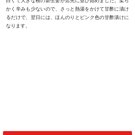
白くて大きな根の新生姜が店先に並び始めました。柔ら
かく辛みも少ないので、さっと熱湯をかけて甘酢に漬け
るだけで、翌日には、ほんのりとピンク色の甘酢漬けに
なります。