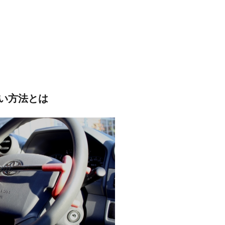
い方法とは