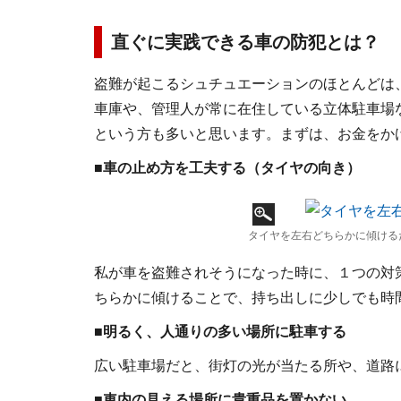
直ぐに実践できる車の防犯とは？
盗難が起こるシュチュエーションのほとんどは
車庫や、管理人が常に在住している立体駐車場
という方も多いと思います。まずは、お金をか
■車の止め方を工夫する（タイヤの向き）
タイヤを左右どちらかに傾ける
私が車を盗難されそうになった時に、１つの対
ちらかに傾けることで、持ち出しに少しでも時
■明るく、人通りの多い場所に駐車する
広い駐車場だと、街灯の光が当たる所や、道路
■車内の見える場所に貴重品を置かない