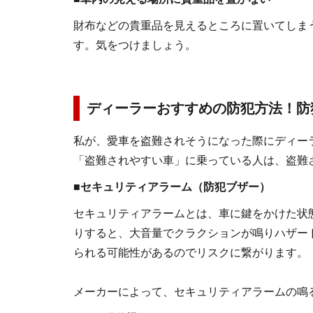
財布などの貴重品を見えるところに置いてしま
す。気をつけましょう。
ディーラーおすすめの防犯方法！防
私が、愛車を盗難されそうになった際にディー
「盗難されやすい車」に乗っている人は、盗難
■セキュリティアラーム（防犯ブザー）
セキュリティアラームとは、車に鍵をかけた状
りすると、大音量でクラクションが鳴りハザー
られる可能性があるのでリスクに繋がります。
メーカーによって、セキュリティアラームの鳴