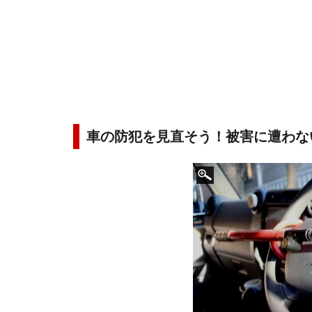
車の防犯を見直そう！被害に遭わな