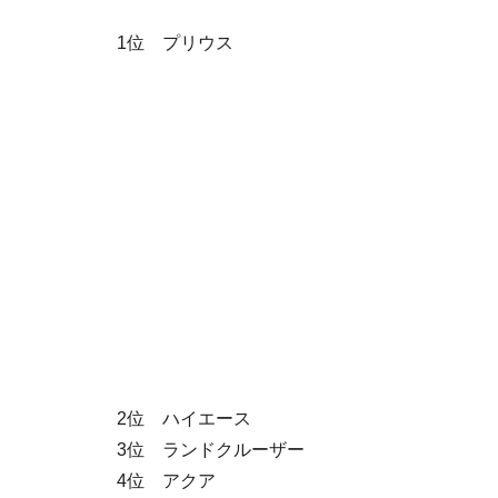
1位 プリウス
2位 ハイエース
3位 ランドクルーザー
4位 アクア