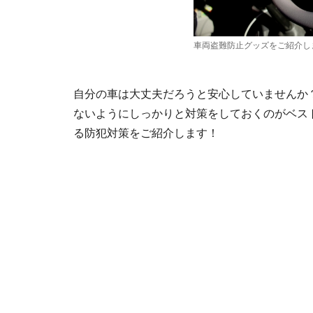
車両盗難防止グッズをご紹介し
自分の車は大丈夫だろうと安心していませんか
ないようにしっかりと対策をしておくのがベス
る防犯対策をご紹介します！