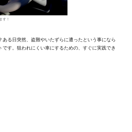
ます！
？ある日突然、盗難やいたずらに遭ったという事になら
トです。狙われにくい車にするための、すぐに実践でき