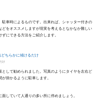
、駐車時によるものです。出来れば、シャッター付きの
などをオススメしますが現実を考えるとなかなか難しい
けずにできる方法をご紹介します。
だけ
策として勧められました。写真のようにタイヤを左右ど
間が掛かるように駐車します。
に面していて人通りの多い所に停めましょう。