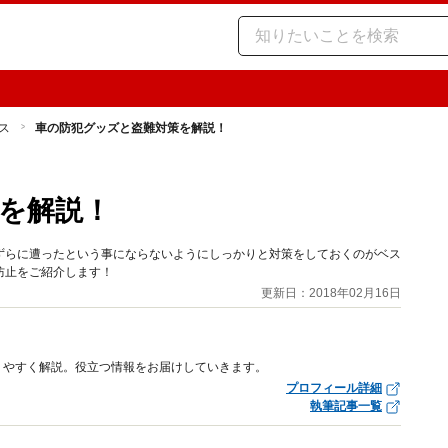
ス
車の防犯グッズと盗難対策を解説！
を解説！
ずらに遭ったという事にならないようにしっかりと対策をしておくのがベス
防止をご紹介します！
更新日：2018年02月16日
りやすく解説。役立つ情報をお届けしていきます。
プロフィール詳細
執筆記事一覧