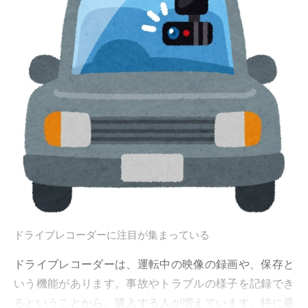
ドライブレコーダーに注目が集まっている
ドライブレコーダーは、運転中の映像の録画や、保存と
いう機能があります。事故やトラブルの様子を記録でき
るということから、購入する人が増えています。特に最