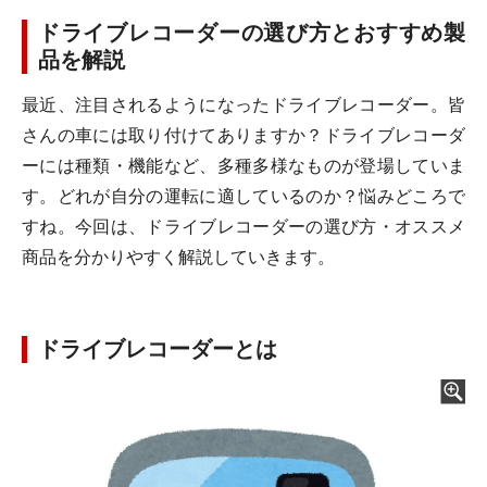
ドライブレコーダーの選び方とおすすめ製
品を解説
最近、注目されるようになったドライブレコーダー。皆
さんの車には取り付けてありますか？ドライブレコーダ
ーには種類・機能など、多種多様なものが登場していま
す。どれが自分の運転に適しているのか？悩みどころで
すね。今回は、ドライブレコーダーの選び方・オススメ
商品を分かりやすく解説していきます。
ドライブレコーダーとは