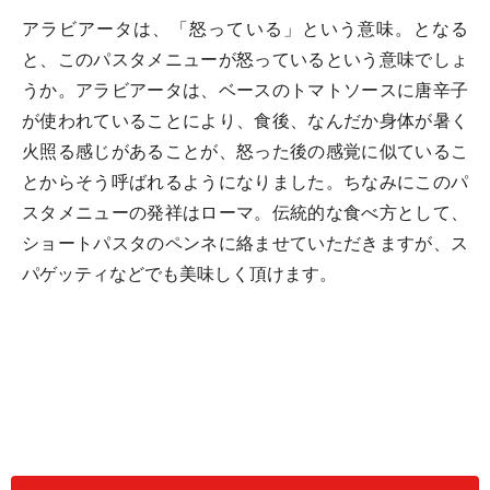
アラビアータは、「怒っている」という意味。となる
と、このパスタメニューが怒っているという意味でしょ
うか。アラビアータは、ベースのトマトソースに唐辛子
が使われていることにより、食後、なんだか身体が暑く
火照る感じがあることが、怒った後の感覚に似ているこ
とからそう呼ばれるようになりました。ちなみにこのパ
スタメニューの発祥はローマ。伝統的な食べ方として、
ショートパスタのペンネに絡ませていただきますが、ス
パゲッティなどでも美味しく頂けます。