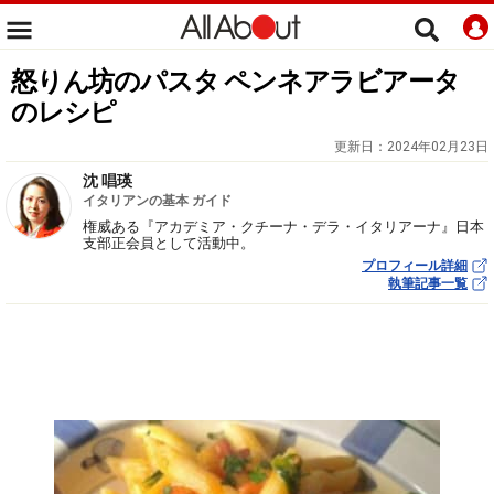
怒りん坊のパスタ ペンネアラビアータ
のレシピ
更新日：
2024年02月23日
沈 唱瑛
イタリアンの基本 ガイド
権威ある『アカデミア・クチーナ・デラ・イタリアーナ』日本
支部正会員として活動中。
プロフィール詳細
執筆記事一覧