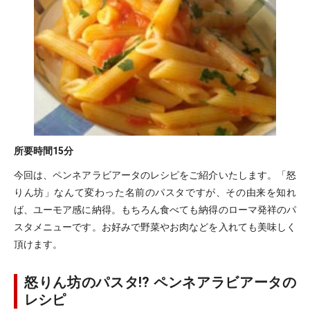
所要時間
15分
今回は、ペンネアラビアータのレシピをご紹介いたします。「怒
りん坊」なんて変わった名前のパスタですが、その由来を知れ
ば、ユーモア感に納得。もちろん食べても納得のローマ発祥のパ
スタメニューです。お好みで野菜やお肉などを入れても美味しく
頂けます。
怒りん坊のパスタ!? ペンネアラビアータの
レシピ