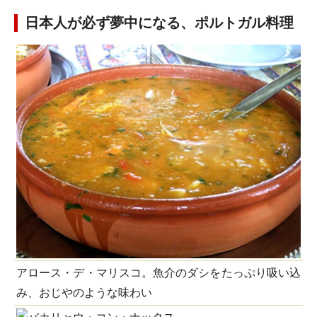
日本人が必ず夢中になる、ポルトガル料理
アロース・デ・マリスコ。魚介のダシをたっぷり吸い込
み、おじやのような味わい