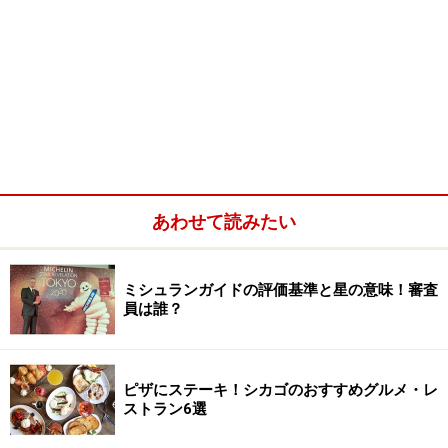
あわせて読みたい
ミシュランガイドの評価基準と星の意味！審査
員は誰？
ピザにステーキ！シカゴのおすすめグルメ・レ
ストラン6選