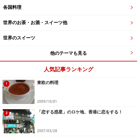
各国料理
世界のお茶・お酒・スイーツ他
世界のスイーツ
他のテーマも見る
人気記事ランキング
東欧の料理
1
2009/10/01
「恋する惑星」のロケ地、香港に恋をする！
2
2007/03/28