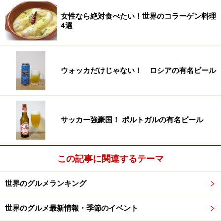
女性なら絶対食べたい！世界のコラーゲン料理
4選
ウォッカだけじゃない！ ロシアの有名ビール
サッカー強豪国！ ポルトガルの有名ビール
この記事に関連するテーマ
世界のグルメランキング
世界のグルメ最新情報・季節のイベント