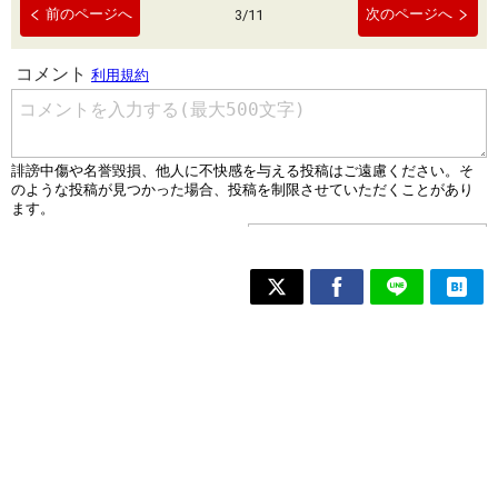
前のページへ
次のページへ
3
/
11