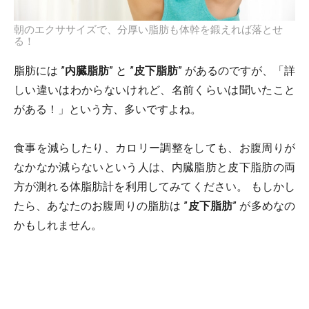
朝のエクササイズで、分厚い脂肪も体幹を鍛えれば落とせ
る！
脂肪には ”
内臓脂肪
” と ”
皮下脂肪
” があるのですが、「詳
しい違いはわからないけれど、名前くらいは聞いたこと
がある！」という方、多いですよね。
食事を減らしたり、カロリー調整をしても、お腹周りが
なかなか減らないという人は、内臓脂肪と皮下脂肪の両
方が測れる体脂肪計を利用してみてください。 もしかし
たら、あなたのお腹周りの脂肪は ”
皮下脂肪
” が多めなの
かもしれません。