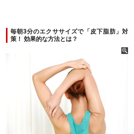
毎朝3分のエクササイズで「皮下脂肪」対
策！ 効果的な方法とは？