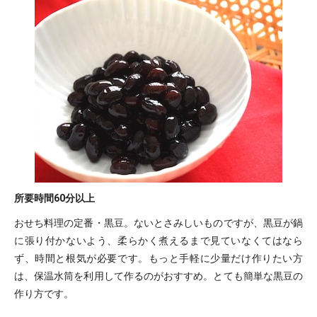
所要時間
60分以上
おせち料理の定番・黒豆。ないとさみしいものですが、黒豆が鍋
に張り付かないよう、柔らかく煮えるまで見ていなくてはなら
ず、時間と根気が必要です。もっと手軽に少量だけ作りたい方
は、保温水筒を利用して作るのがおすすめ。とても簡単な黒豆の
作り方です。