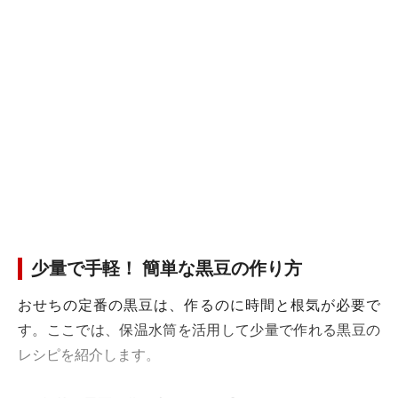
少量で手軽！ 簡単な黒豆の作り方
おせちの定番の黒豆は、作るのに時間と根気が必要で
す。ここでは、保温水筒を活用して少量で作れる黒豆の
レシピを紹介します。