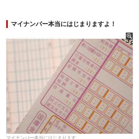
マイナンバー本当にはじまりますよ！
マイナンバー本当にはじまります