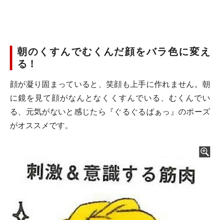
朝のくすんでむくんだ顔をバラ色に変え
る！
顔が凝り固まっていると、笑顔も上手に作れません。朝
に鏡を見て顔がなんとなくくすんでいる、むくんでい
る、元気がないと感じたら『ぐるぐるぱぁっ』のポーズ
がオススメです。