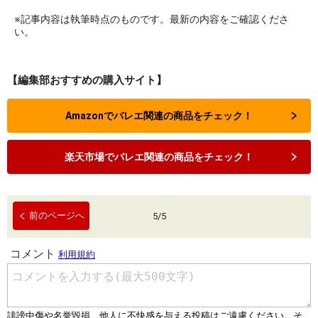
※記事内容は執筆時点のものです。最新の内容をご確認くださ
い。
【編集部おすすめの購入サイト】
Amazonでバレエ関連の商品をチェック！
楽天市場でバレエ関連の商品をチェック！
前のページへ
5
/
5