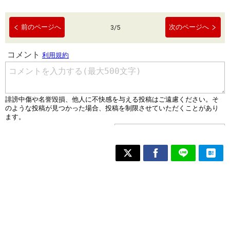
前のページへ
次のページへ
3
/
5