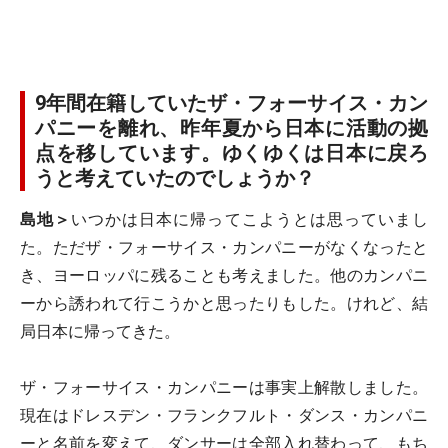
9年間在籍していたザ・フォーサイス・カン
パニーを離れ、昨年夏から日本に活動の拠
点を移しています。ゆくゆくは日本に戻ろ
うと考えていたのでしょうか？
島地＞
いつかは日本に帰ってこようとは思っていまし
た。ただザ・フォーサイス・カンパニーがなくなったと
き、ヨーロッパに残ることも考えました。他のカンパニ
ーから誘われて行こうかと思ったりもした。けれど、結
局日本に帰ってきた。
ザ・フォーサイス・カンパニーは事実上解散しました。
現在はドレスデン・フランクフルト・ダンス・カンパニ
ーと名前を変えて、ダンサーは全部入れ替わって、もち