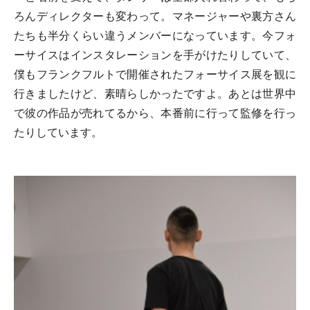
ろんディレクターも変わって。マネージャーや裏方さん
たちも半分くらい違うメンバーになっています。今フォ
ーサイスはインスタレーションを手がけたりしていて、
僕もフランクフルトで開催されたフォーサイス展を観に
行きましたけど、素晴らしかったですよ。あとは世界中
で彼の作品が売れてるから、本番前に行って監修を行っ
たりしています。