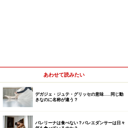
あわせて読みたい
デガジェ・ジュテ・グリッセの意味……同じ動
きなのに名称が違う？
バレリーナは食べない？バレエダンサーは日々