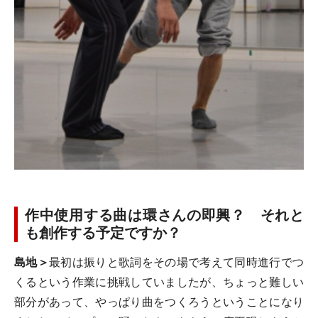
作中使用する曲は環さんの即興？ それと
も創作する予定ですか？
島地＞
最初は振りと歌詞をその場で考えて同時進行でつ
くるという作業に挑戦していましたが、ちょっと難しい
部分があって、やっぱり曲をつくろうということになり