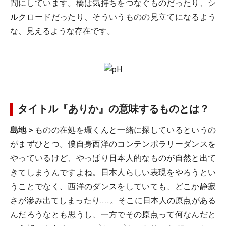
間にしています。橋は気持ちをつなぐものだったり、シ
ルクロードだったり、そういうものの見立てになるよう
な、見えるような存在です。
タイトル『ありか』の意味するものとは？
島地＞
ものの在処を環くんと一緒に探しているというの
がまずひとつ。僕自身西洋のコンテンポラリーダンスを
やっているけど、やっぱり日本人的なものが自然と出て
きてしまうんですよね。日本人らしい表現をやろうとい
うことでなく、西洋のダンスをしていても、どこか静寂
さが滲み出てしまったり……。そこに日本人の原点がある
んだろうなとも思うし、一方でその原点って何なんだと