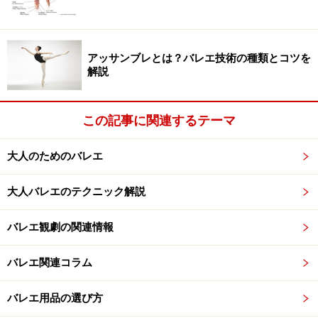
アッサンブレとは？バレエ技術の種類とコツを
解説
この記事に関連するテーマ
大人のためのバレエ
大人バレエのテクニック解説
バレエ観劇の関連情報
バレエ関連コラム
バレエ用品の選び方