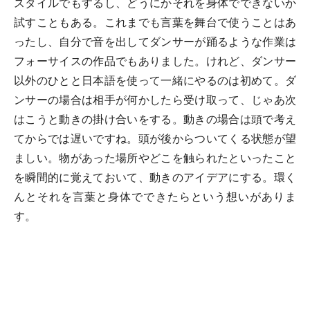
スタイルでもするし、どうにかそれを身体でできないか
試すこともある。これまでも言葉を舞台で使うことはあ
ったし、自分で音を出してダンサーが踊るような作業は
フォーサイスの作品でもありました。けれど、ダンサー
以外のひとと日本語を使って一緒にやるのは初めて。ダ
ンサーの場合は相手が何かしたら受け取って、じゃあ次
はこうと動きの掛け合いをする。動きの場合は頭で考え
てからでは遅いですね。頭が後からついてくる状態が望
ましい。物があった場所やどこを触られたといったこと
を瞬間的に覚えておいて、動きのアイデアにする。環く
んとそれを言葉と身体でできたらという想いがありま
す。