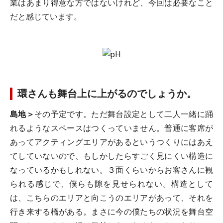
業はあまり得意な方ではないけれど、今回は必要なこと
だと感じています。
環さんも舞台上に上がるのでしょうか。
島地＞
その予定です。ただ舞台設定として二人一緒に踊
れるようなスペースはつくっていません。普通に客席が
あってアクティングエリアがあるというつくりにはあえ
てしていないので、もしかしたらすごく見にくい構造に
なっているかもしれない。３面くらいからお客さんに観
られる感じで、僕らも隙を見せられない。構造として
は、こちらのエリアと向こうのエリアがあって、それを
行き来する橋がある。まさに今の僕たちの状況を舞台空