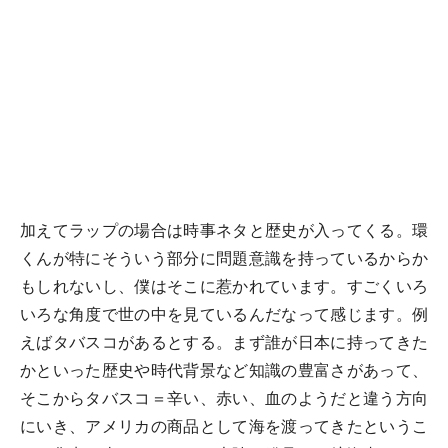
加えてラップの場合は時事ネタと歴史が入ってくる。環
くんが特にそういう部分に問題意識を持っているからか
もしれないし、僕はそこに惹かれています。すごくいろ
いろな角度で世の中を見ているんだなって感じます。例
えばタバスコがあるとする。まず誰が日本に持ってきた
かといった歴史や時代背景など知識の豊富さがあって、
そこからタバスコ＝辛い、赤い、血のようだと違う方向
にいき、アメリカの商品として海を渡ってきたというこ