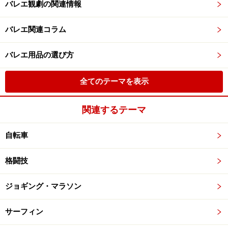
バレエ観劇の関連情報
バレエ関連コラム
バレエ用品の選び方
全てのテーマを表示
関連するテーマ
自転車
格闘技
ジョギング・マラソン
サーフィン