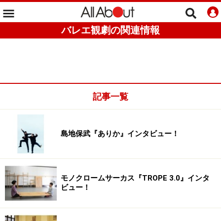
バレエ観劇の関連情報
記事一覧
島地保武『ありか』インタビュー！
モノクロームサーカス『TROPE 3.0』インタ
ビュー！