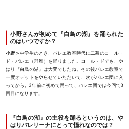
小野さんが初めて『白鳥の湖』を踊られた
のはいつですか？
小野＞
中学生のとき、バレエ教室時代に二幕のコール・
ド・バレエ（群舞）を踊りました。コール・ドでも、や
はり『白鳥の湖』は大変でしたね。その後バレエ教室で
一度オデットをやらせていただいて、次がバレエ団に入
ってから。3年前に初めて踊って、バレエ団では今回で3
回目になります。
『白鳥の湖』の主役を踊るというのは、や
はりバレリーナにとって憧れなのでは？