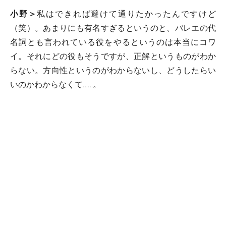
小野＞
私はできれば避けて通りたかったんですけど
（笑）。あまりにも有名すぎるというのと、バレエの代
名詞とも言われている役をやるというのは本当にコワ
イ。それにどの役もそうですが、正解というものがわか
らない。方向性というのがわからないし、どうしたらい
いのかわからなくて……。