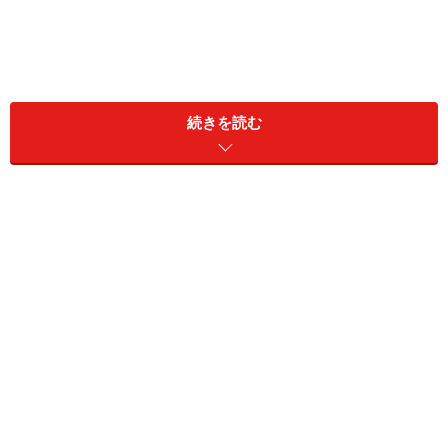
続きを読む