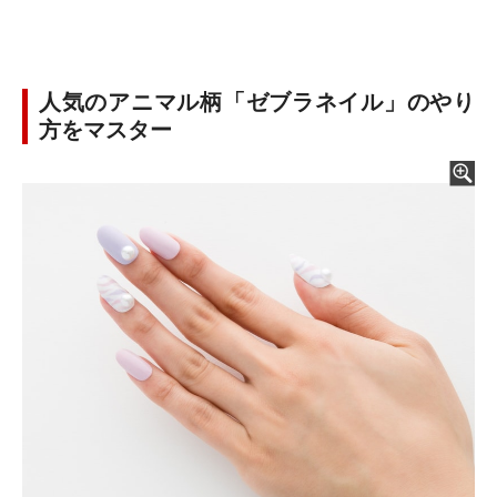
人気のアニマル柄「ゼブラネイル」のやり
方をマスター