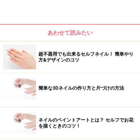
あわせて読みたい
超不器用でも出来るセルフネイル！ 簡単やり
方&デザインのコツ
＜目次＞
簡単な3Dネイルの作り方と片づけの方法
ゼブラネイルのやり方・描き方
ゼブラデザインバリエーション
ネイル施術協力
ネイルのペイントアートとは？ セルフでお花
を描くときのコツ！