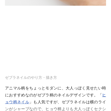
ゼブラネイルのやり方・描き方
アニマル柄をちょっとモダンに、大人っぽく見せたい時
におすすめなのがゼブラ柄のネイルデザインです。「
ヒ
ョウ柄ネイル
」も人気ですが、ゼブラネイルは横のライ
ンがシャープなので、ヒョウ柄よりも大人っぽくセクシ