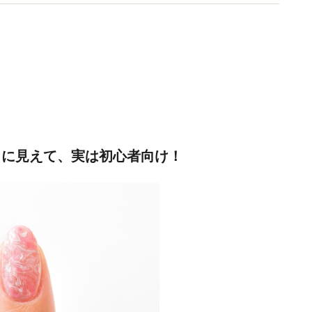
うに見えて、実は初心者向け！