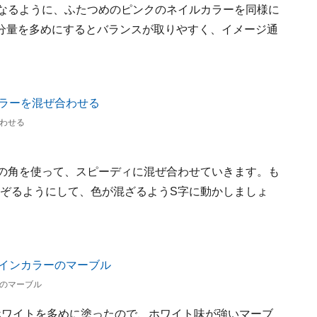
重なるように、ふたつめのピンクのネイルカラーを同様に
分量を多めにするとバランスが取りやすく、イメージ通
わせる
ケの角を使って、スピーディに混ぜ合わせていきます。も
なぞるようにして、色が混ざるようS字に動かしましょ
のマーブル
ホワイトを多めに塗ったので、ホワイト味が強いマーブ