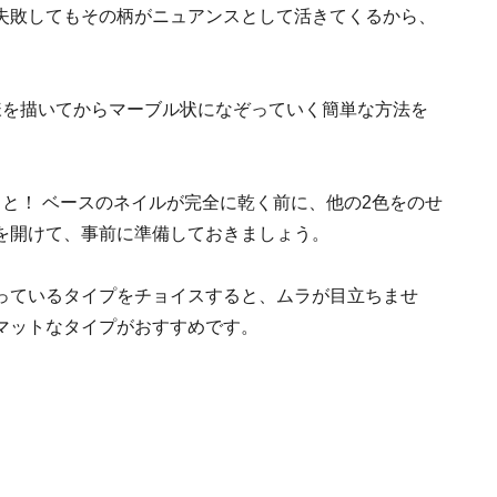
失敗してもその柄がニュアンスとして活きてくるから、
様を描いてからマーブル状になぞっていく簡単な方法を
と！ ベースのネイルが完全に乾く前に、他の2色をのせ
を開けて、事前に準備しておきましょう。
っているタイプをチョイスすると、ムラが目立ちませ
マットなタイプがおすすめです。