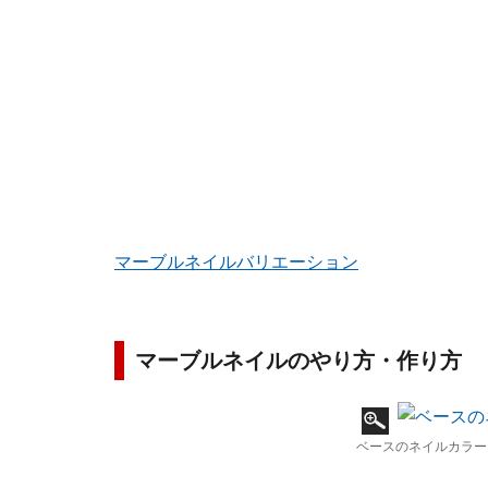
マーブルネイルバリエーション
マーブルネイルのやり方・作り方
ベースのネイルカラー