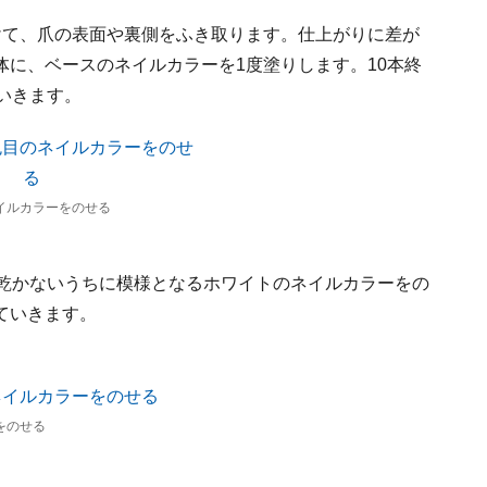
けて、爪の表面や裏側をふき取ります。仕上がりに差が
に、ベースのネイルカラーを1度塗りします。10本終
いきます。
イルカラーをのせる
、乾かないうちに模様となるホワイトのネイルカラーをの
ていきます。
をのせる