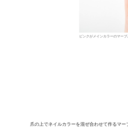
ピンクがメインカラーのマーブ
爪の上でネイルカラーを混ぜ合わせて作るマー