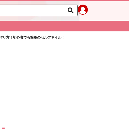
作り方！初心者でも簡単のセルフネイル！