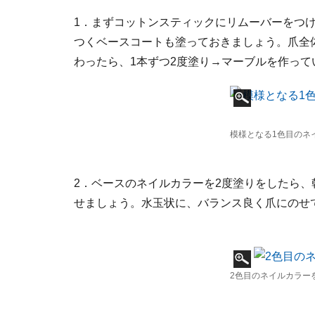
1．まずコットンスティックにリムーバーをつ
つくベースコートも塗っておきましょう。爪全体
わったら、1本ずつ2度塗り→マーブルを作って
模様となる1色目のネ
2．ベースのネイルカラーを2度塗りをしたら
せましょう。水玉状に、バランス良く爪にのせ
2色目のネイルカラー