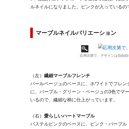
ルネイルになりました。ピンクが入っているの
マーブルネイルバリエーション
応用次第で、デザインは自由自
（左）
繊細マーブルフレンチ
パールベージュのベースに、ホワイトでフレン
に、パープル・グリーン・ベージュの3色でマ
いるので、繊細な柄に仕上がっています。
（右）
愛らしいハートマーブル
パステルピンクのベースに、ピンク・パープル