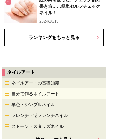
5
書き方……簡単セルフチェック
ネイル！
2024/10/13
ランキングをもっと見る
ネイルアート
ネイルアートの基礎知識
自分で作るネイルアート
単色・シンプルネイル
フレンチ・逆フレンチネイル
ストーン・スタッズネイル