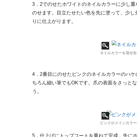
3．2でのせたホワイトのネイルカラーに少し
のせます。目立たせたい色を先に塗って、少し
りに仕上がります。
ネイルカラーを混ぜ合
4．2番目にのせたピンクのネイルカラーのハ
ちろん細い筆でもOKです。爪の表面をさっと
う。
ピンクがメインカラー
5．仕上げにトップコートを重ねて完成。先に