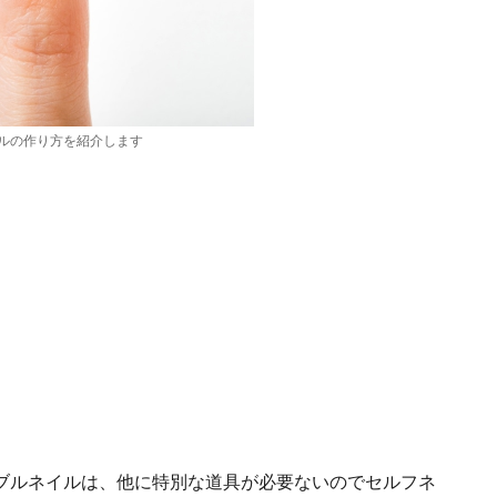
ルの作り方を紹介します
ブルネイルは、他に特別な道具が必要ないのでセルフネ