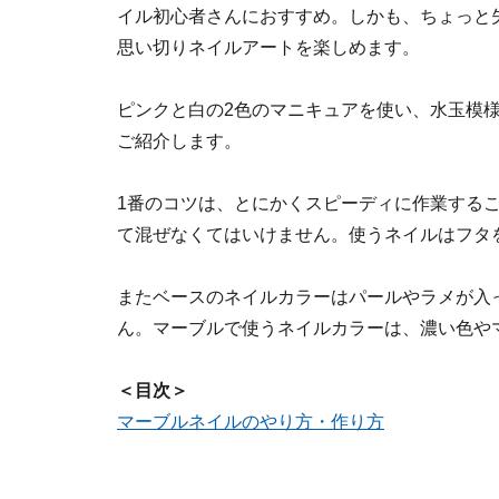
イル初心者さんにおすすめ。しかも、ちょっと
思い切りネイルアートを楽しめます。
ピンクと白の2色のマニキュアを使い、水玉模
ご紹介します。
1番のコツは、とにかくスピーディに作業するこ
て混ぜなくてはいけません。使うネイルはフタ
またベースのネイルカラーはパールやラメが入
ん。マーブルで使うネイルカラーは、濃い色や
＜目次＞
マーブルネイルのやり方・作り方