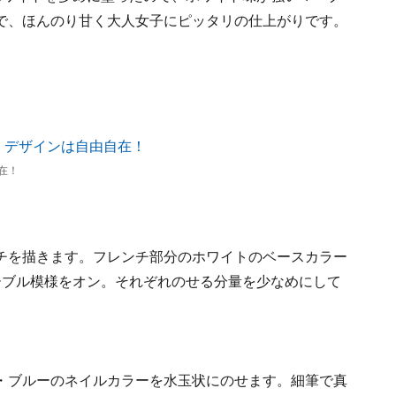
で、ほんのり甘く大人女子にピッタリの仕上がりです。
在！
チを描きます。フレンチ部分のホワイトのベースカラー
ーブル模様をオン。それぞれのせる分量を少なめにして
・ブルーのネイルカラーを水玉状にのせます。細筆で真