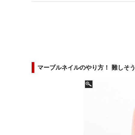
マーブルネイルのやり方！ 難しそ