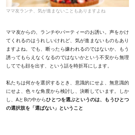
ママ友ランチ、気が進まないこともありますよね
ママ友からの、ランチやパーティーのお誘い。声をかけ
てくれるのはうれしいけれど、気が進まないものもあり
ますよね。でも、断ったら嫌われるのではないか、もう
誘ってもらえなくなるのではないかという不安から無理
してでも顔を出す、という話を時折耳にします。
私たちは何かを選択するとき、意識的にせよ、無意識的
にせよ、色々な角度から検討し、決断しています。しか
し、AとBの中から
ひとつを選ぶというのは、もうひとつ
の選択肢を「選ばない」ということ