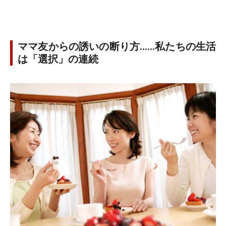
ママ友からの誘いの断り方……私たちの生活
は「選択」の連続