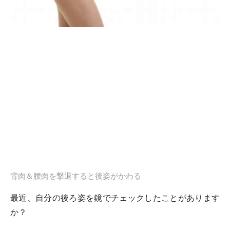
背肉＆腰肉を撃退すると後姿がかわる
最近、自分の後ろ姿を鏡でチェックしたことがあります
か？