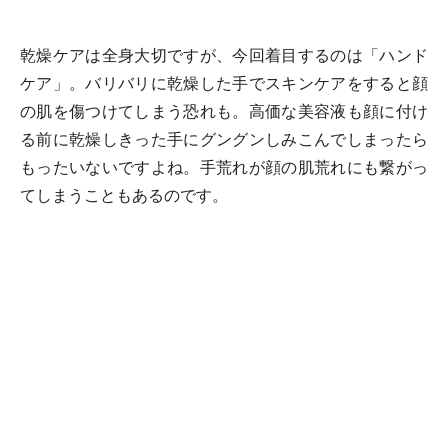
乾燥ケアは全身大切ですが、今回着目するのは「ハンド
ケア」。バリバリに乾燥した手でスキンケアをすると顔
の肌を傷つけてしまう恐れも。高価な美容液も顔に付け
る前に乾燥しきった手にグングンしみこんでしまったら
もったいないですよね。手荒れが顔の肌荒れにも繋がっ
てしまうこともあるのです。