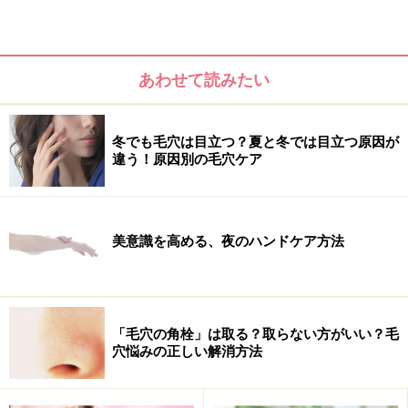
あわせて読みたい
冬でも毛穴は目立つ？夏と冬では目立つ原因が
違う！原因別の毛穴ケア
美意識を高める、夜のハンドケア方法
手の乾燥を感じたら手袋で防御！
「毛穴の角栓」は取る？取らない方がいい？毛
穴悩みの正しい解消方法
水仕事のときは、手を守ってあげて！