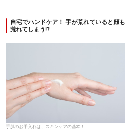
自宅でハンドケア！ 手が荒れていると顔も
荒れてしまう⁉
手肌のお手入れは、スキンケアの基本！