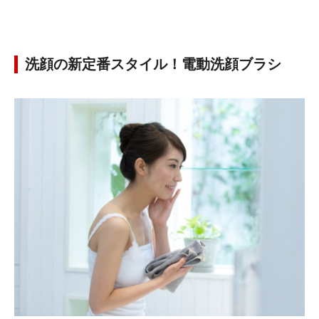
洗顔の新定番スタイル！電動洗顔ブラシ