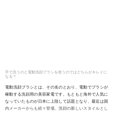
手で洗うのと電動洗顔ブラシを使うのではどちらがキレイに
なる？
電動洗顔ブラシとは、その名のとおり、電動でブラシが
稼動する洗顔用の美容家電です。もともと海外で人気に
なっていたものが日本に上陸して話題となり、最近は国
内メーカーからも続々登場。洗顔の新しいスタイルとし