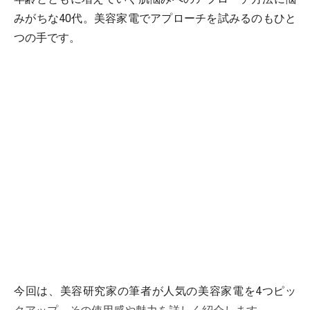
みがちな40代。美容家電でアプローチを試みるのもひと
つの手です。
今回は、美容研究家の筆者が人気の美容家電を4つピッ