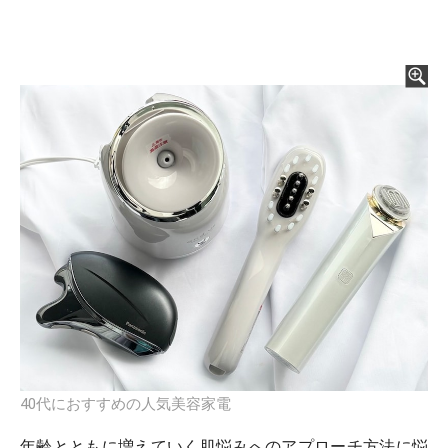
40代におすすめの人気美容家電
年齢とともに増えていく肌悩みへのアプローチ方法に悩