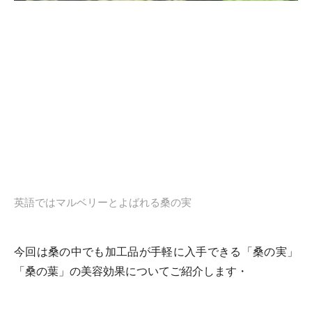
英語ではマルベリーとよばれる桑の実
今回は桑の中でも加工品が手軽に入手できる「桑の実」
「桑の葉」の美容効果についてご紹介します・