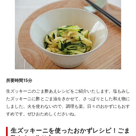
所要時間
15分
生ズッキーニのごま酢あえレシピをご紹介いたします。塩もみし
たズッキーニに酢とごま油をきかせて、さっぱりとした和え物に
しました。火を使わないので、調理も楽。日々のおかずにもおす
すめです。ぜひおためしくださいね。
生ズッキーニを使ったおかずレシピ！ごま