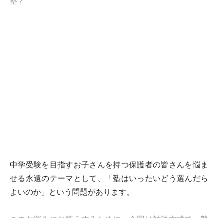
塾？
中学受験を目指すお子さんを持つ保護者の皆さんを悩ま
せる永遠のテーマとして、「塾はいったいどう選んだら
よいのか」という問題があります。