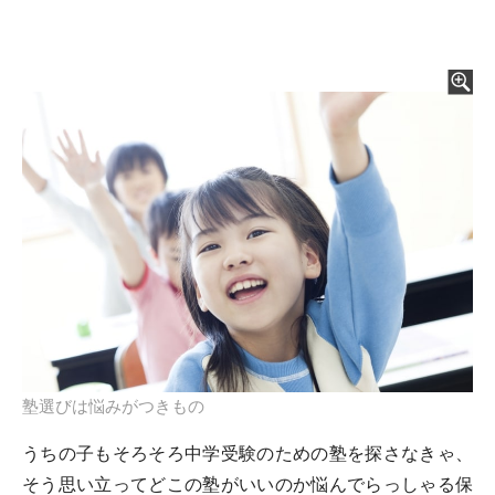
塾選びは悩みがつきもの
うちの子もそろそろ中学受験のための塾を探さなきゃ、
そう思い立ってどこの塾がいいのか悩んでらっしゃる保