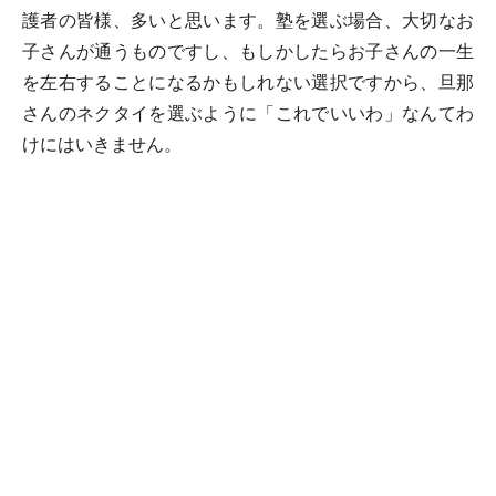
護者の皆様、多いと思います。塾を選ぶ場合、大切なお
子さんが通うものですし、もしかしたらお子さんの一生
を左右することになるかもしれない選択ですから、旦那
さんのネクタイを選ぶように「これでいいわ」なんてわ
けにはいきません。