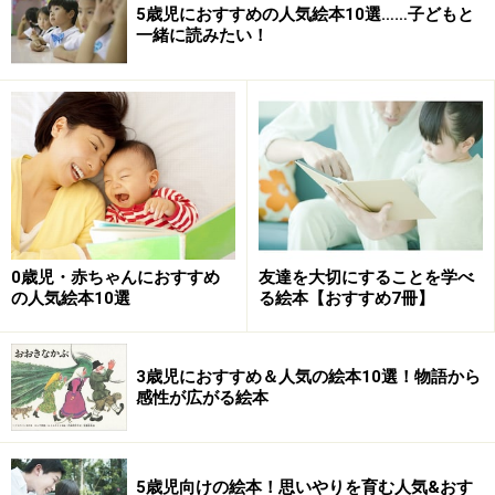
5歳児におすすめの人気絵本10選……子どもと
一緒に読みたい！
0歳児・赤ちゃんにおすすめ
友達を大切にすることを学べ
の人気絵本10選
る絵本【おすすめ7冊】
3歳児におすすめ＆人気の絵本10選！物語から
感性が広がる絵本
5歳児向けの絵本！思いやりを育む人気&おす