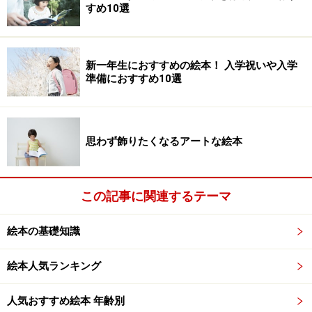
すめ10選
新一年生におすすめの絵本！ 入学祝いや入学
準備におすすめ10選
思わず飾りたくなるアートな絵本
この記事に関連するテーマ
絵本の基礎知識
絵本人気ランキング
人気おすすめ絵本 年齢別