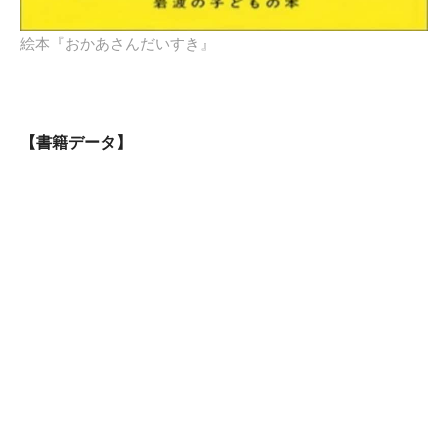
絵本『おかあさんだいすき』
【書籍データ】