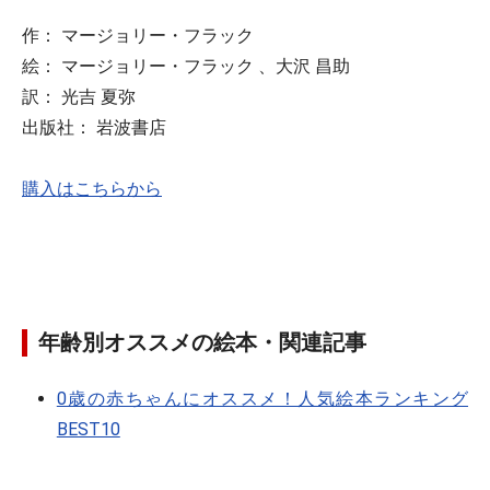
作： マージョリー・フラック
絵： マージョリー・フラック 、大沢 昌助
訳： 光吉 夏弥
出版社： 岩波書店
購入はこちらから
年齢別オススメの絵本・関連記事
0歳の赤ちゃんにオススメ！人気絵本ランキング
BEST10