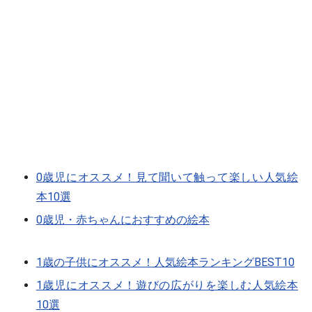
0歳児にオススメ！見て聞いて触って楽しい人気絵
本10選
0歳児・赤ちゃんにおすすめの絵本
1歳の子供にオススメ！人気絵本ランキングBEST10
1歳児にオススメ！遊びの広がりを楽しむ人気絵本
10選