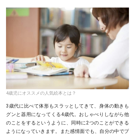
4歳児にオススメの人気絵本とは？
3歳代に比べて体形もスラッとしてきて、身体の動きも
グンと器用になってくる4歳代。おしゃべりしながら他
のことをするというように、同時に2つのことができる
ようになっていきます。また感情面でも、自分の中でプ