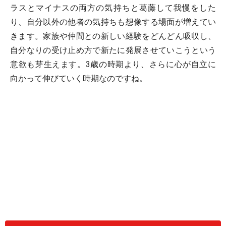
ラスとマイナスの両方の気持ちと葛藤して我慢をした
り、自分以外の他者の気持ちも想像する場面が増えてい
きます。家族や仲間との新しい経験をどんどん吸収し、
自分なりの受け止め方で新たに発展させていこうという
意欲も芽生えます。3歳の時期より、さらに心が自立に
向かって伸びていく時期なのですね。