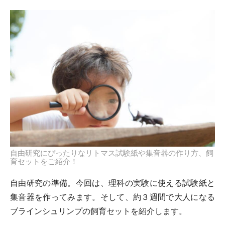
自由研究にぴったりなリトマス試験紙や集音器の作り方、飼
育セットをご紹介！
自由研究の準備。今回は、理科の実験に使える試験紙と
集音器を作ってみます。そして、約３週間で大人になる
ブラインシュリンプの飼育セットを紹介します。