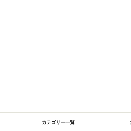
カテゴリー一覧