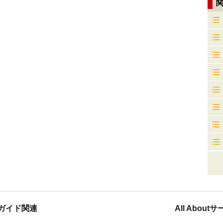
ガイド関連
All Abou