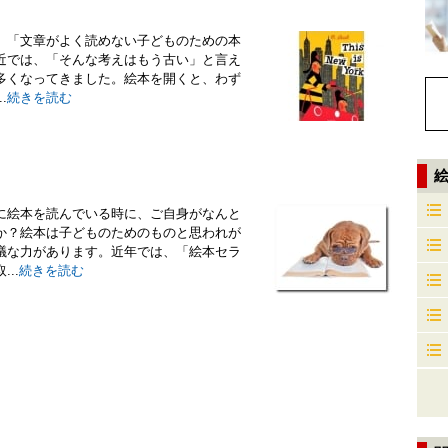
、「文章がよく読めない子どものための本
近では、「そんな考えはもう古い」と言え
多くなってきました。絵本を開くと、わず
.
続きを読む
に絵本を読んでいる時に、ご自身がなんと
か？絵本は子どものためのものと思われが
議な力があります。近年では、「絵本セラ
..
続きを読む