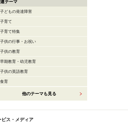
関連テーマ
子どもの発達障害
子育て
子育て特集
子供の行事・お祝い
子供の教育
早期教育・幼児教育
子供の英語教育
食育
他のテーマも見る
tサービス・メディア