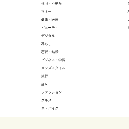
住宅・不動産
マネー
健康・医療
ビューティ
デジタル
暮らし
恋愛・結婚
ビジネス・学習
メンズスタイル
旅行
趣味
ファッション
グルメ
車・バイク