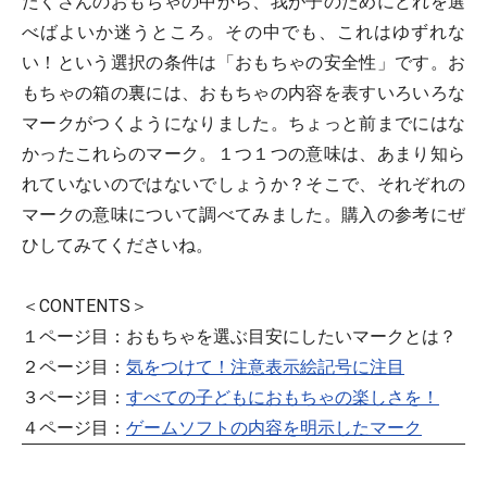
たくさんのおもちゃの中から、我が子のためにどれを選
べばよいか迷うところ。その中でも、これはゆずれな
い！という選択の条件は「おもちゃの安全性」です。お
もちゃの箱の裏には、おもちゃの内容を表すいろいろな
マークがつくようになりました。ちょっと前までにはな
かったこれらのマーク。１つ１つの意味は、あまり知ら
れていないのではないでしょうか？そこで、それぞれの
マークの意味について調べてみました。購入の参考にぜ
ひしてみてくださいね。
＜CONTENTS＞
１ページ目：おもちゃを選ぶ目安にしたいマークとは？
２ページ目：
気をつけて！注意表示絵記号に注目
３ページ目：
すべての子どもにおもちゃの楽しさを！
４ページ目：
ゲームソフトの内容を明示したマーク