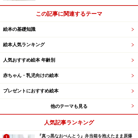
この記事に関連するテーマ
絵本の基礎知識
絵本人気ランキング
人気おすすめ絵本 年齢別
赤ちゃん・乳児向けの絵本
プレゼントにおすすめ絵本
他のテーマも見る
人気記事ランキング
『真っ黒なおべんとう』弁当箱を抱えたまま原爆
1