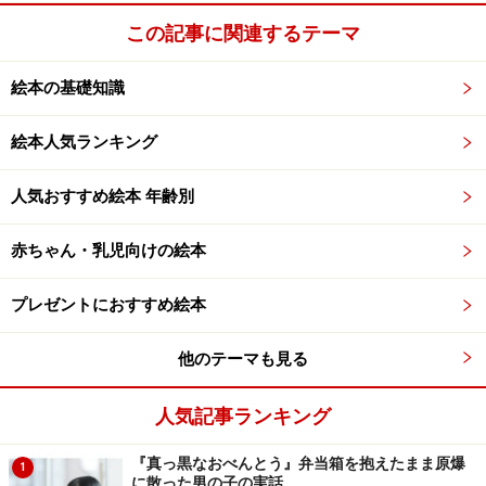
この記事に関連するテーマ
絵本の基礎知識
絵本人気ランキング
人気おすすめ絵本 年齢別
赤ちゃん・乳児向けの絵本
プレゼントにおすすめ絵本
他のテーマも見る
人気記事ランキング
『真っ黒なおべんとう』弁当箱を抱えたまま原爆
1
に散った男の子の実話