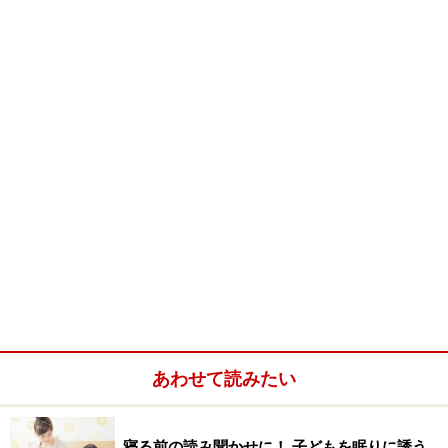
あわせて読みたい
寝る前の読み聞かせに！ 子どもを眠りに誘う