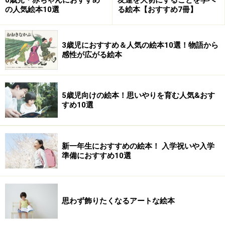
0歳児・赤ちゃんにおすすめ
友達を大切にすることを学べ
の人気絵本10選
る絵本【おすすめ7冊】
3歳児におすすめ＆人気の絵本10選！物語から
感性が広がる絵本
5歳児向けの絵本！思いやりを育む人気&おす
すめ10選
新一年生におすすめの絵本！ 入学祝いや入学
準備におすすめ10選
思わず飾りたくなるアートな絵本