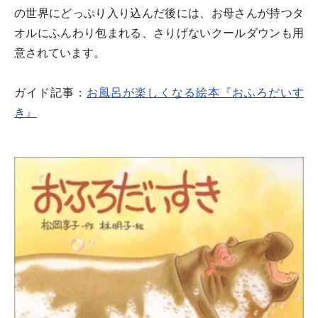
の世界にどっぷり入り込んだ後には、お母さんが持つタ
オルにふんわり包まれる、さりげないクールダウンも用
意されています。
ガイド記事：
お風呂が楽しくなる絵本『おふろだいす
き』