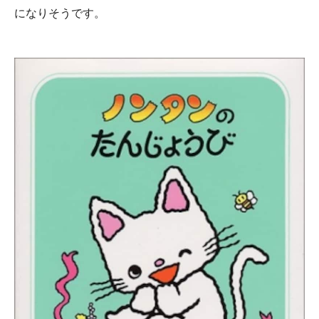
になりそうです。