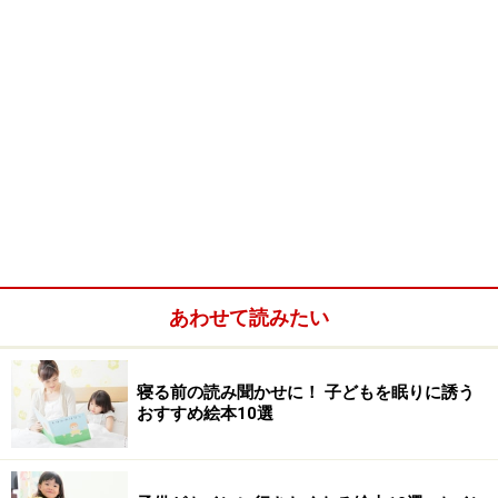
あわせて読みたい
寝る前の読み聞かせに！ 子どもを眠りに誘う
おすすめ絵本10選