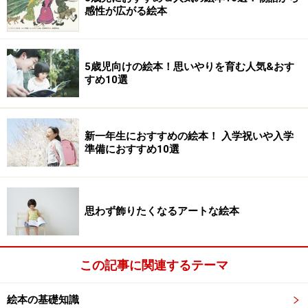
感性が広がる絵本
5歳児向けの絵本！思いやりを育む人気&おす
すめ10選
新一年生におすすめの絵本！ 入学祝いや入学
準備におすすめ10選
思わず飾りたくなるアートな絵本
この記事に関連するテーマ
絵本の基礎知識