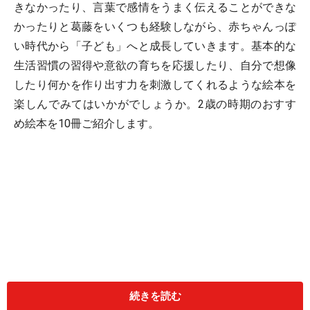
きなかったり、言葉で感情をうまく伝えることができな
かったりと葛藤をいくつも経験しながら、赤ちゃんっぽ
い時代から「子ども」へと成長していきます。基本的な
生活習慣の習得や意欲の育ちを応援したり、自分で想像
したり何かを作り出す力を刺激してくれるような絵本を
楽しんでみてはいかがでしょうか。2歳の時期のおすす
め絵本を10冊ご紹介します。
続きを読む