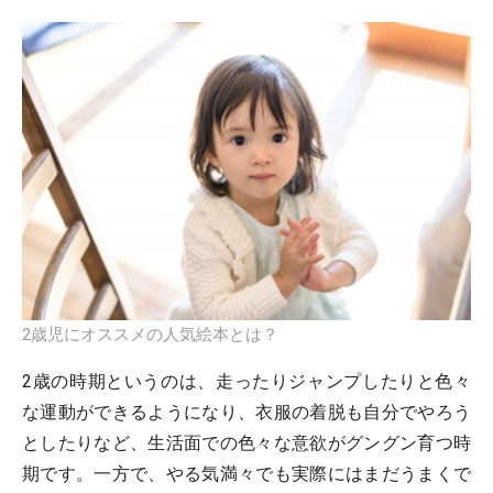
2歳児にオススメの人気絵本とは？
2歳の時期というのは、走ったりジャンプしたりと色々
な運動ができるようになり、衣服の着脱も自分でやろう
としたりなど、生活面での色々な意欲がグングン育つ時
期です。一方で、やる気満々でも実際にはまだうまくで