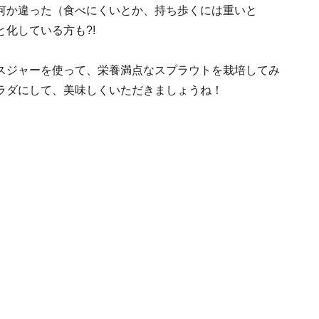
何か違った（食べにくいとか、持ち歩くには重いと
化している方も?!
スジャーを使って、栄養満点なスプラウトを栽培してみ
ラダにして、美味しくいただきましょうね！