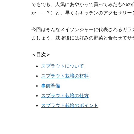
でもでも、人気にあやかって買ってみたものの
か……？）と、早くもキッチンのアクセサリーと
今回はそんなメイソンジャーに代表されるガラ
ましょう。栽培後には好みの野菜と合わせてサ
＜目次＞
スプラウトについて
スプラウト栽培の材料
事前準備
スプラウト栽培の仕方
スプラウト栽培のポイント