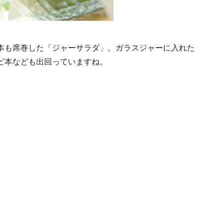
本も席巻した「ジャーサラダ」。ガラスジャーに入れた
ピ本なども出回っていますね。