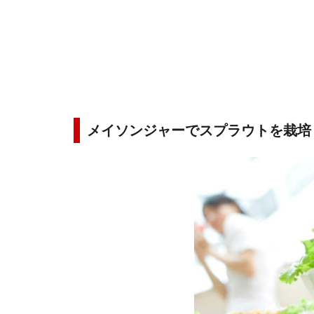
メイソンジャーでスプラウトを栽培