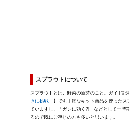
スプラウトについて
スプラウトとは、野菜の新芽のこと。ガイド記
きに挑戦！
】でも手軽なキット商品を使ったス
ていますし、「ガンに効く?!」などとして一時
るので既にご存じの方も多いと思います。