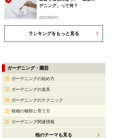
5
デニング」って何？
2022/06/23
ランキングをもっと見る
ガーデニング・園芸
ガーデニングの始め方
ガーデニングの道具
ガーデニングのテクニック
植物の種類と育て方
ガーデニング関連情報
他のテーマも見る