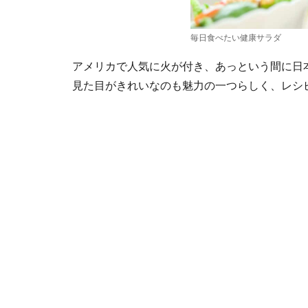
毎日食べたい健康サラダ
アメリカで人気に火が付き、あっという間に日
見た目がきれいなのも魅力の一つらしく、レシ