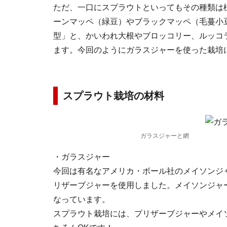
ただ、一口にスプラウトといってもその種類は
ーンマッペ（緑豆）やブラックマッペ（毛蔓小
型」と、かいわれ大根やブロッコリー、ルッコ
ます。今回のようにガラスジャーを使った栽培
スプラウト栽培の材料
ガラスジャーと網
・ガラスジャー
今回は有名なアメリカ・ボール社のメイソンジ
リザーブジャーを使用しました。メイソンジャ
なっています。
スプラウト栽培には、プリザーブジャーやメイ