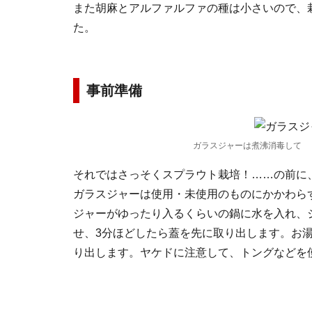
また胡麻とアルファルファの種は小さいので、
た。
事前準備
ガラスジャーは煮沸消毒して
それではさっそくスプラウト栽培！……の前に
ガラスジャーは使用・未使用のものにかかわら
ジャーがゆったり入るくらいの鍋に水を入れ、
せ、3分ほどしたら蓋を先に取り出します。お湯
り出します。ヤケドに注意して、トングなどを