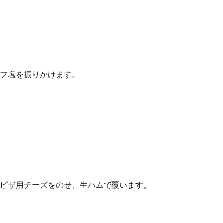
フ塩を振りかけます。
ピザ用チーズをのせ、生ハムで覆います。