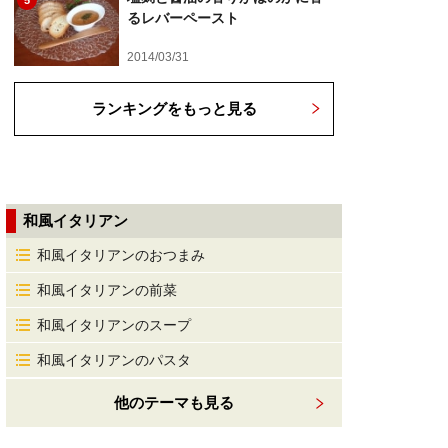
5
るレバーペースト
2014/03/31
ランキングをもっと見る
和風イタリアン
和風イタリアンのおつまみ
和風イタリアンの前菜
和風イタリアンのスープ
和風イタリアンのパスタ
他のテーマも見る