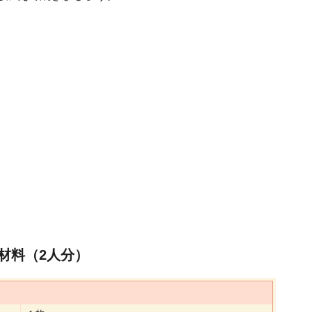
材料（2人分）