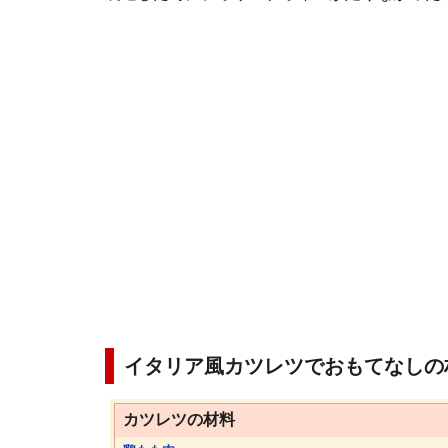
イタリア風カツレツでおもてなしの
カツレツの材料