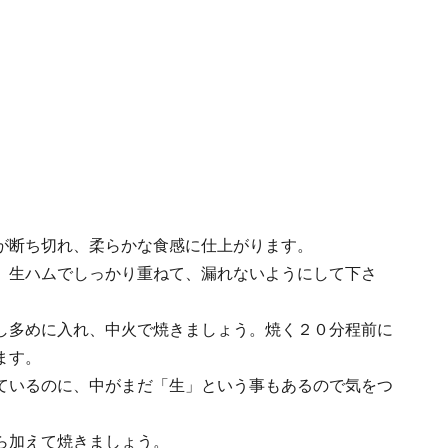
が断ち切れ、柔らかな食感に仕上がります。
、生ハムでしっかり重ねて、漏れないようにして下さ
し多めに入れ、中火で焼きましょう。焼く２０分程前に
ます。
ているのに、中がまだ「生」という事もあるので気をつ
ら加えて焼きましょう。