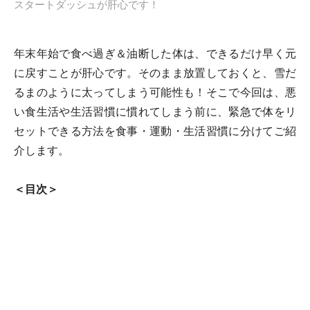
スタートダッシュが肝心です！
年末年始で食べ過ぎ＆油断した体は、できるだけ早く元
に戻すことが肝心です。そのまま放置しておくと、雪だ
るまのように太ってしまう可能性も！そこで今回は、悪
い食生活や生活習慣に慣れてしまう前に、緊急で体をリ
セットできる方法を食事・運動・生活習慣に分けてご紹
介します。
＜目次＞