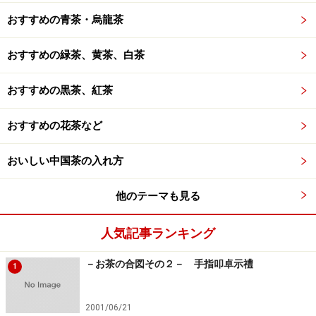
おすすめの青茶・烏龍茶
おすすめの緑茶、黄茶、白茶
おすすめの黒茶、紅茶
おすすめの花茶など
おいしい中国茶の入れ方
他のテーマも見る
人気記事ランキング
－お茶の合図その２－ 手指叩卓示禮
1
2001/06/21