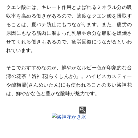
クエン酸には、キレート作用とよばれるミネラル分の吸
収率を高める働きがあるので、適度なクエン酸を摂取す
ることは、夏バテ防止にもつながります。また、疲労の
原因にもなる筋肉に溜まった乳酸や余分な脂肪を燃焼さ
せてくれる働きもあるので、疲労回復につながるといわ
れています。
そこでおすすめなのが、鮮やかなルビー色が印象的な台
湾の花茶「洛神花(らくしんか)」。ハイビスカスティー
や酸梅湯(さんめいたん)にも使われることの多い洛神花
は、鮮やかな色と豊かな酸味が魅力です。