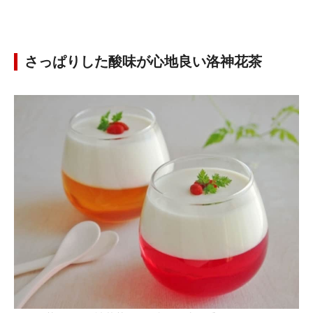
さっぱりした酸味が心地良い洛神花茶