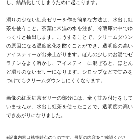
し、結晶化してしまうために起こります。
濁りの少ない紅茶ゼリーを作る簡単な方法は、水出し紅
茶を使うこと。茶葉に常温の水を注ぎ、冷蔵庫の中でゆ
っくりと抽出します。こうすることで、クリームダウン
の原因になる温度変化を防ぐことができ、透明度の高い
アイスティーが出来上がります。ほんの少しのお湯でゼ
ラチンをよく溶かし、アイスティーに混ぜると、ほとん
ど濁りのないゼリーになります。シロップなどで甘みを
つけてもクリームダウンしにくくなります。
画像の紅玉紅茶ゼリーの部分には、全く甘み付けをして
いませんが、水出し紅茶を使ったことで、透明度の高い
できあがりになりました。
※記事内容は執筆時点のものです。最新の内容をご確認くださ