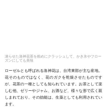
凍らせた洛神花茶を粗めにクラッシュして、かき氷やフロー
ズンにしても美味
ローゼルとも呼ばれる洛神花は、台湾東部が主な産地。
花そのものではなく、花のガクを乾燥させたものです
が、花茶の一種としても知られています。お茶として楽
しむ他、ゼリーやジャム、お酒など、様々な形で広く親
しまれており、その効能は、生薬としても利用されてい
ます。