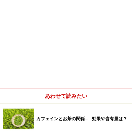
あわせて読みたい
カフェインとお茶の関係……効果や含有量は？