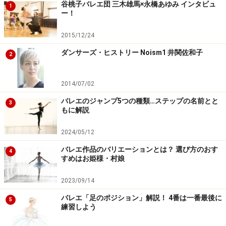
谷桃子バレエ団 三木雄馬×永橋あゆみ インタビュ
1
ー！
バレエでは上体を常に真っ直ぐに保つことで上体のスム
2015/12/24
ーズな重心移動が可能になります。お客さんは上体しか
見ていませんからね。とにかく上体を真っ直ぐにするこ
ダンサーズ・ヒストリー Noism1 井関佐和子
2
とを大前提として、プリエを行ってください。
2014/07/02
【関連記事】
バレエのジャンプ5つの種類…ステップの名前とと
3
もに解説
バレエ「足のポジション」解説！ 4番は一番最後に
練習しよう
2024/05/12
レヴェランスの意味とは？バレエのお辞儀3パター
バレエ作品のバリエーションとは？ 選び方のおす
4
ン
すめはお姫様・村娘
バレエの上達に絶対に必要な3つの大事な要素
2023/09/14
「アラベスク」のポーズや意味とは？大人バレエの
バレエ「足のポジション」解説！ 4番は一番最後に
5
技術解説
練習しよう
アッサンブレ…バレエ技術の種類とコツを解説