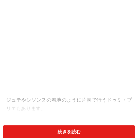
ジュテやシソンヌの着地のように片脚で行うドゥミ・プ
リエもあります。
ドゥミ・プリエはバレエを始めた方が、最初に学ぶ動き
続きを読む
ですね。脚で床を押すこともこのプリエによって学びま