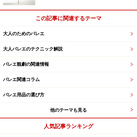
て、少しずつかかとが下がるようにしてください。
・膝を横に押そうとしたり、膝を曲げようとしたりする
この記事に関連するテーマ
よりも、脚の付け根から曲げていくように意識しましょ
う。
大人のためのバレエ
・下から上がっていくとき、力を抜かずに上がるように
します。下で止まったり、力を抜いたりすると、筋肉が
大人バレエのテクニック解説
一旦緩むので、次への動きがスムーズに行われません。
バレエ観劇の関連情報
バレエ関連コラム
ドゥミ・プリエ、グラン・プリエともに、上体を常に真
っすぐに保つことが求められます。上体を変えずに下に
バレエ用品の選び方
下りていくわけです。通常、脚を開こうとするあまり、
上体を前かがみにしたり、腰を沿ったり、反対に腰を曲
他のテーマも見る
げたりすることがあります。しかし、これらは上体を前
後に傾けてしまい、見た目の美しさを損ないます。絶対
人気記事ランキング
にやってはいけないことです。