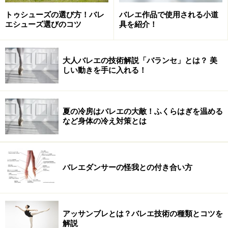
曲げる動きで、バレエのほとんどの動きに付随して行われま
トゥシューズの選び方！バレ
バレエ作品で使用される小道
す。
エシューズ選びのコツ
具を紹介！
グランは 「大きい」 という意味です。ドゥミ・プリエの
かかとを床につけたままの限界よりもさらに上体を下げ
大人バレエの技術解説「バランセ」とは？ 美
て、膝を曲げます。足の2番のポジション以外では、か
しい動きを手に入れる！
かとが床から離れます。
グラン・プリエを行うときは、ドゥミ・プリエの規則を
夏の冷房はバレエの大敵！ふくらはぎを温める
など身体の冷え対策とは
全て守って行います。下に下りきった時に座り込まない
ように、上体を常に上へ上へと保ちましょう。ふくらは
ぎと太ももがくっつかないように気をつけます。
バレエダンサーの怪我との付き合い方
◎グラン・プリエの行い方
・アキレス腱の長さの個人差により、グラン・プリエで
のドゥミ・ポアントの高さに差が出ます。アキレス腱の
アッサンブレとは？バレエ技術の種類とコツを
短い方はドゥミ・ポアントが高くなるでしょう。努力し
解説