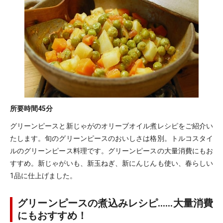
所要時間
45分
グリーンピースと新じゃがのオリーブオイル煮レシピをご紹介い
たします。旬のグリーンピースのおいしさは格別。トルコスタイ
ルのグリーンピース料理です。グリーンピースの大量消費にもお
すすめ。新じゃがいも、新玉ねぎ、新にんじんも使い、春らしい
1品に仕上げました。
グリーンピースの煮込みレシピ……大量消費
にもおすすめ！