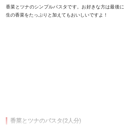
香菜とツナのシンプルパスタです。お好きな方は最後に
生の香菜をたっぷりと加えてもおいしいですよ！
香菜とツナのパスタ(2人分)