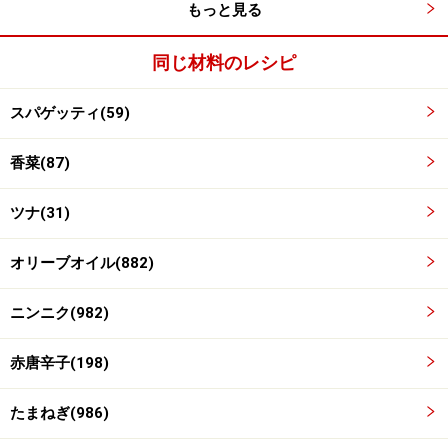
もっと見る
【編集部おすすめの購入サイト】
同じ材料のレシピ
Amazonで人気レシピの書籍をチェック！
スパゲッティ(59)
楽天市場で人気レシピの書籍をチェック！
香菜(87)
ツナ(31)
オリーブオイル(882)
ニンニク(982)
赤唐辛子(198)
たまねぎ(986)