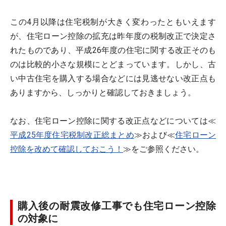
この4月以降は住宅税制が大きく変わったともいえます
が、住宅ローン控除の拡充は昨年度の税制改正で決定さ
れたものであり、平成26年度の住宅に関する改正そのも
のは比較的小さな規模にとどまっています。しかし、古
い中古住宅を購入する場合などには見逃せない改正点も
ありますから、しっかりと確認しておきましょう。
なお、住宅ローン控除に関する改正点などについては≪
平成25年度住宅税制改正総まとめ
≫および≪
住宅ローン
控除を改めて確認しておこう！
≫をご参照ください。
購入後の耐震改修工事でも住宅ローン控除
の対象に