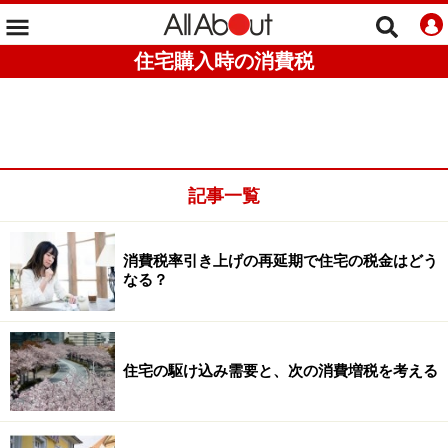
住宅購入時の消費税
記事一覧
消費税率引き上げの再延期で住宅の税金はどう
なる？
住宅の駆け込み需要と、次の消費増税を考える