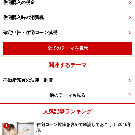
住宅購入の税金
住宅購入時の消費税
確定申告・住宅ローン減税
全てのテーマを表示
関連するテーマ
不動産売買の法律・制度
他のテーマも見る
人気記事ランキング
住宅ローン控除を改めて確認しておこう！ 2018年
1
版