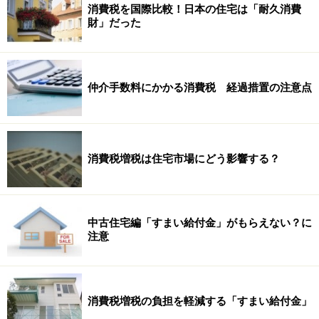
消費税を国際比較！日本の住宅は「耐久消費
財」だった
仲介手数料にかかる消費税 経過措置の注意点
消費税増税は住宅市場にどう影響する？
中古住宅編「すまい給付金」がもらえない？に
注意
消費税増税の負担を軽減する「すまい給付金」