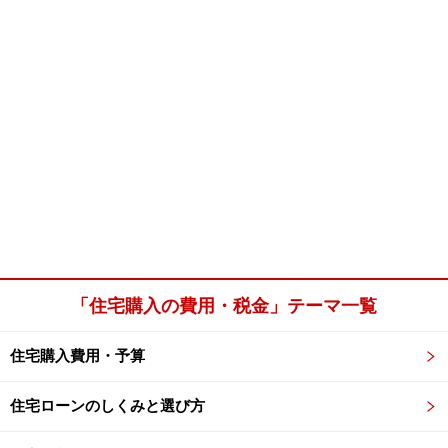
「住宅購入の費用・税金」テーマ一覧
住宅購入費用・予算
住宅ローンのしくみと選び方